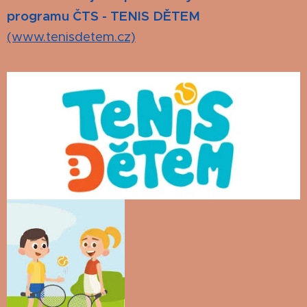
programu ČTS - TENIS DĚTEM
(www.tenisdetem.cz)